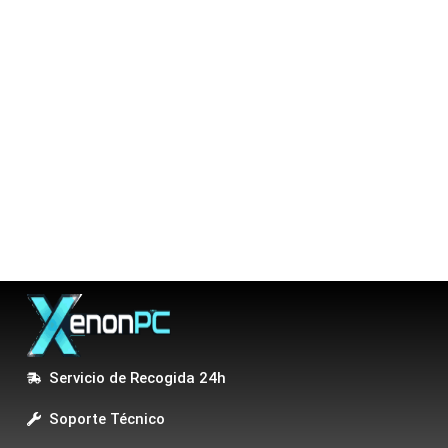
Servicio de Recogida 24h
Soporte Técnico