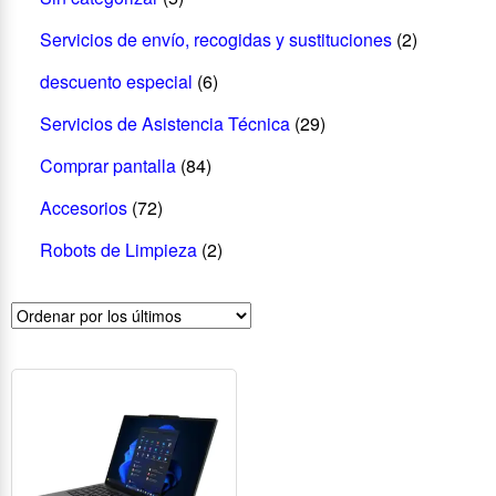
Servicios de envío, recogidas y sustituciones
(2)
descuento especial
(6)
Servicios de Asistencia Técnica
(29)
Comprar pantalla
(84)
Accesorios
(72)
Robots de Limpieza
(2)