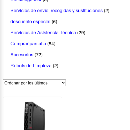
Servicios de envío, recogidas y sustituciones
(2)
descuento especial
(6)
Servicios de Asistencia Técnica
(29)
Comprar pantalla
(84)
Accesorios
(72)
Robots de Limpieza
(2)