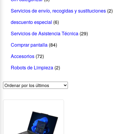
Servicios de envío, recogidas y sustituciones
(2)
descuento especial
(6)
Servicios de Asistencia Técnica
(29)
Comprar pantalla
(84)
Accesorios
(72)
Robots de Limpieza
(2)