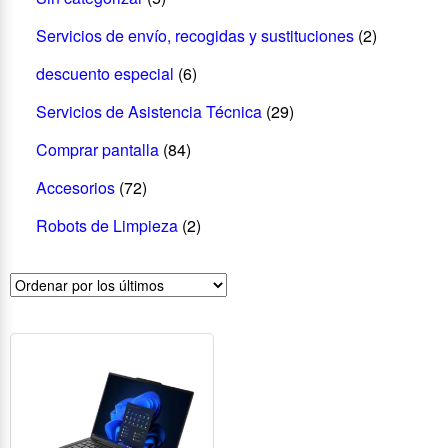
Servicios de envío, recogidas y sustituciones
(2)
descuento especial
(6)
Servicios de Asistencia Técnica
(29)
Comprar pantalla
(84)
Accesorios
(72)
Robots de Limpieza
(2)