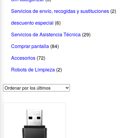
Servicios de envío, recogidas y sustituciones
(2)
descuento especial
(6)
Servicios de Asistencia Técnica
(29)
Comprar pantalla
(84)
Accesorios
(72)
Robots de Limpieza
(2)