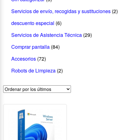
Servicios de envío, recogidas y sustituciones
(2)
descuento especial
(6)
Servicios de Asistencia Técnica
(29)
Comprar pantalla
(84)
Accesorios
(72)
Robots de Limpieza
(2)