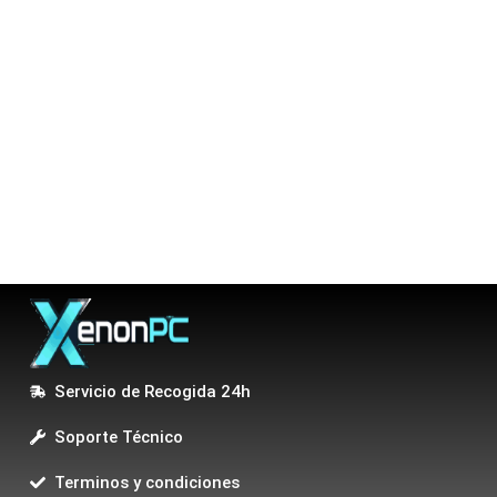
Servicio de Recogida 24h
Soporte Técnico
Terminos y condiciones