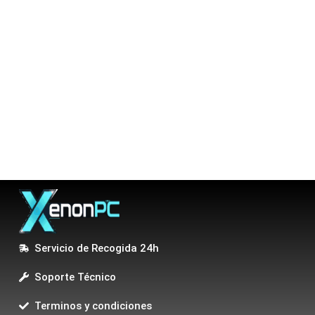
Servicio de Recogida 24h
Soporte Técnico
Terminos y condiciones