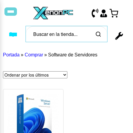
Portada
»
Comprar
»
Software de Servidores