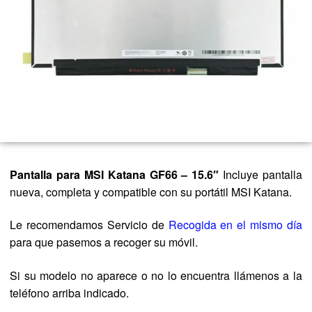
Pantalla para MSI Katana GF66 – 15.6″
Incluye pantalla
nueva, completa y compatible con su portátil MSI Katana.
Le recomendamos Servicio de
Recogida en el mismo día
para que pasemos a recoger su móvil.
Si su modelo no aparece o no lo encuentra llámenos a la
teléfono arriba indicado.