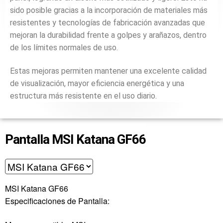
sido posible gracias a la incorporación de materiales más
resistentes y tecnologías de fabricación avanzadas que
mejoran la durabilidad frente a golpes y arañazos, dentro
de los límites normales de uso.
Estas mejoras permiten mantener una excelente calidad
de visualización, mayor eficiencia energética y una
estructura más resistente en el uso diario.
Pantalla MSI Katana GF66
MSI Katana GF66
Especificaciones de Pantalla: