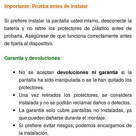
Importante: Prueba antes de instalar
Si prefiere instalar la pantalla usted mismo, desconecte la
batería y no retire los protectores de plástico antes de
probarla. Asegúrese de que funciona correctamente antes
de fijarla al dispositivo.
Garantía y devoluciones
No se aceptan
devoluciones ni garantía
si la
pantalla ha sido manipulada o se le han quitado los
protectores.
Una vez retirados los protectores, se considera
instalada y no se podrán reclamar daños o defectos.
La garantía solo cubre pantallas no instaladas, ya
que pueden dañarse durante el montaje.
Si prefiere evitar riesgos, podemos encargarnos de
la instalación.