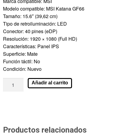
Marca compatible: MSI
Modelo compatible: MSI Katana GF66
Tamaño: 15.6″ (39,62 cm)
Tipo de retroiluminación: LED
Conector: 40 pines (eDP)
Resolución: 1920 × 1080 (Full HD)
Características: Panel IPS
Superficie: Mate
Función táctil: No
Condición: Nuevo
Añadir al carrito
Productos relacionados