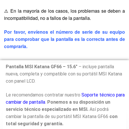
⚠️ En la mayoría de los casos, los problemas se deben a
incompatibilidad, no a fallos de la pantalla.
Por favor, envíenos el número de serie de su equipo
para comprobar que la pantalla es la correcta antes de
comprarla.
Pantalla MSI Katana GF66 – 15.6″
– incluye pantalla
nueva, completa y compatible con su portátil MSI Katana
con panel LCD.
Le recomendamos contratar nuestro
Soporte técnico para
cambiar de pantalla
.
Ponemos a su disposición un
servicio técnico especializado en MSI.
Así podrá
cambiar la pantalla de su portátil MSI Katana GF66
con
total seguridad y garantía.