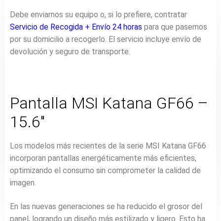
Debe enviarnos su equipo o, si lo prefiere, contratar
Servicio de Recogida + Envío 24 horas
para que pasemos
por su domicilio a recogerlo. El servicio incluye envío de
devolución y seguro de transporte.
Pantalla MSI Katana GF66 –
15.6″
Los modelos más recientes de la serie MSI Katana GF66
incorporan pantallas energéticamente más eficientes,
optimizando el consumo sin comprometer la calidad de
imagen.
En las nuevas generaciones se ha reducido el grosor del
panel, logrando un diseño más estilizado y ligero. Esto ha