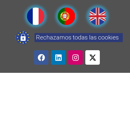
Rechazamos todas las cookies