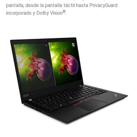
pantalla, desde la pantalla táctil hasta PrivacyGuard
®
incorporado y Dolby Vision
.