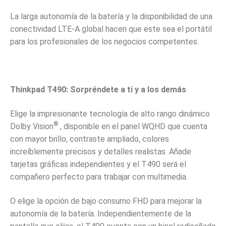
La larga autonomía de la batería y la disponibilidad de una
conectividad LTE-A global hacen que este sea el portátil
para los profesionales de los negocios competentes.
Thinkpad T490: Sorpréndete a ti y a los demás
Elige la impresionante tecnología de alto rango dinámico
®
Dolby Vision
, disponible en el panel WQHD que cuenta
con mayor brillo, contraste ampliado, colores
increíblemente precisos y detalles realistas. Añade
tarjetas gráficas independientes y el T490 será el
compañero perfecto para trabajar con multimedia.
O elige la opción de bajo consumo FHD para mejorar la
autonomía de la batería. Independientemente de la