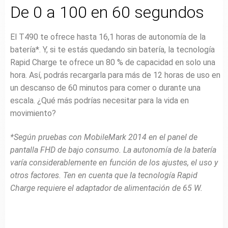
De 0 a 100 en 60 segundos
El T490 te ofrece hasta 16,1 horas de autonomía de la
batería*. Y, si te estás quedando sin batería, la tecnología
Rapid Charge te ofrece un 80 % de capacidad en solo una
hora. Así, podrás recargarla para más de 12 horas de uso en
un descanso de 60 minutos para comer o durante una
escala. ¿Qué más podrías necesitar para la vida en
movimiento?
*Según pruebas con MobileMark 2014 en el panel de
pantalla FHD de bajo consumo. La autonomía de la batería
varía considerablemente en función de los ajustes, el uso y
otros factores. Ten en cuenta que la tecnología Rapid
Charge requiere el adaptador de alimentación de 65 W.