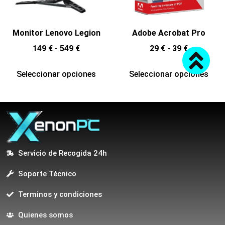
Monitor Lenovo Legion
Adobe Acrobat Pro
149
€
-
549
€
29
€
-
39
€
Seleccionar opciones
Seleccionar opciones
Servicio de Recogida 24h
Soporte Técnico
Terminos y condiciones
Quienes somos