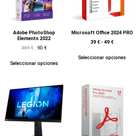
Adobe PhotoShop
Microsoft Office 2024 PRO
Elements 2022
39
€
-
49
€
369
€
90
€
Seleccionar opciones
Seleccionar opciones