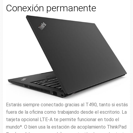
Conexión permanente
Estarás siempre conectado gracias al T490, tanto si estás
fuera de la oficina como trabajando desde el escritorio. La
tarjeta opcional LTE-A te permite funcionar en todo el
mundo*. O bien usa la estación de acoplamiento ThinkPad