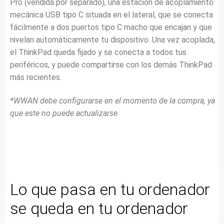
Pro (vendida por separado), una estación de acoplamiento
mecánica USB tipo C situada en el lateral, que se conecta
fácilmente a dos puertos tipo C macho que encajan y que
nivelan automáticamente tu dispositivo. Una vez acoplada,
el ThinkPad queda fijado y se conecta a todos tus
periféricos, y puede compartirse con los demás ThinkPad
más recientes.
*WWAN debe configurarse en el momento de la compra, ya
que este no puede actualizarse.
Lo que pasa en tu ordenador
se queda en tu ordenador