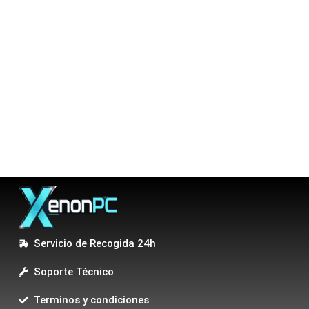
Servicio de Recogida 24h
Soporte Técnico
Terminos y condiciones