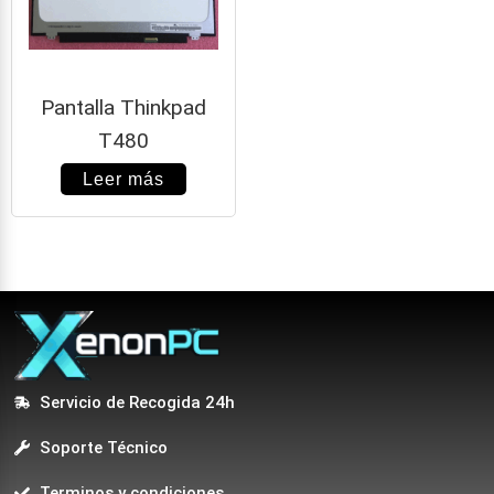
Pantalla Thinkpad
T480
Leer más
Servicio de Recogida 24h
Soporte Técnico
Terminos y condiciones