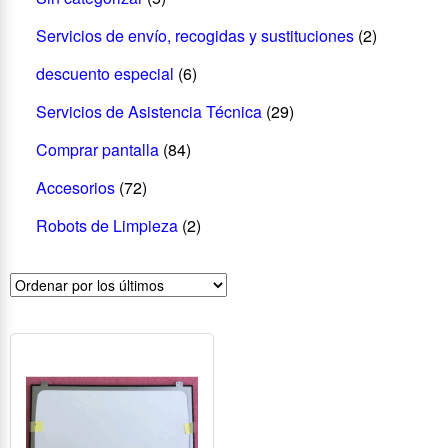
Servicios de envío, recogidas y sustituciones
(2)
descuento especial
(6)
Servicios de Asistencia Técnica
(29)
Comprar pantalla
(84)
Accesorios
(72)
Robots de Limpieza
(2)