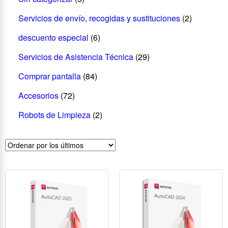
Servicios de envío, recogidas y sustituciones
(2)
descuento especial
(6)
Servicios de Asistencia Técnica
(29)
Comprar pantalla
(84)
Accesorios
(72)
Robots de Limpieza
(2)