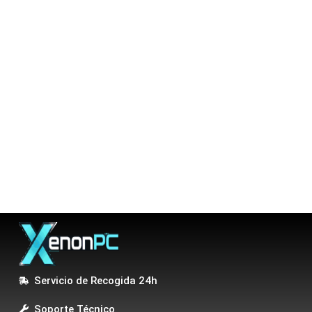
Servicio de Recogida 24h
Soporte Técnico