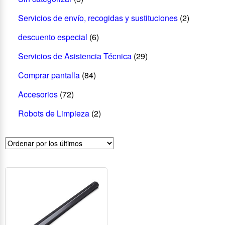
Servicios de envío, recogidas y sustituciones
(2)
descuento especial
(6)
Servicios de Asistencia Técnica
(29)
Comprar pantalla
(84)
Accesorios
(72)
Robots de Limpieza
(2)