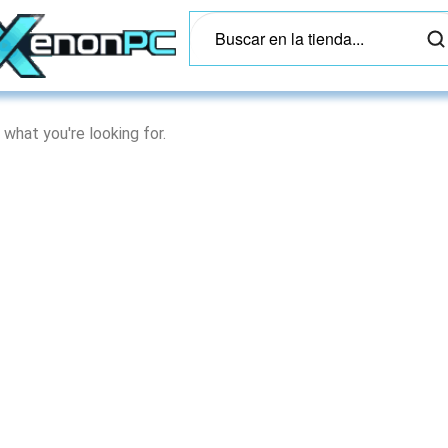
 what you're looking for.