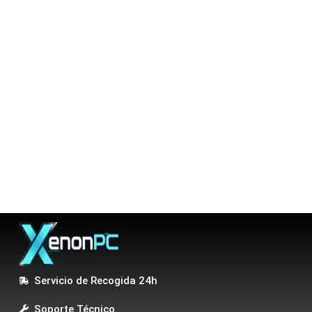
Servicio de Recogida 24h
Soporte Técnico