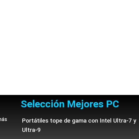
Selección Mejores PC
más
Portátiles tope de gama con Intel Ultra-7 y
Ultra-9