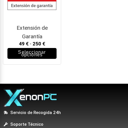
Extensión de
Garantía
49
€
-
250
€
Seleccionar
opciones
Servicio de Recogida 24h
Soporte Técnico