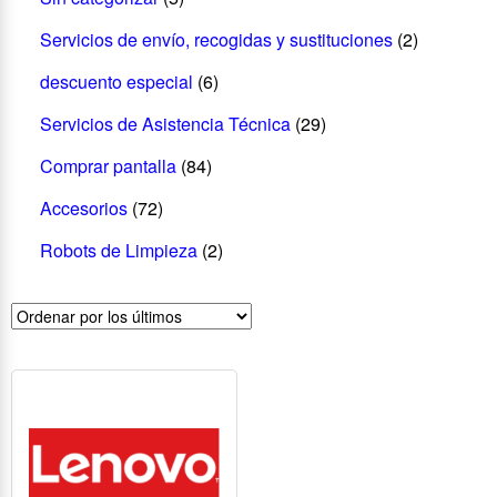
Servicios de envío, recogidas y sustituciones
(2)
descuento especial
(6)
Servicios de Asistencia Técnica
(29)
Comprar pantalla
(84)
Accesorios
(72)
Robots de Limpieza
(2)