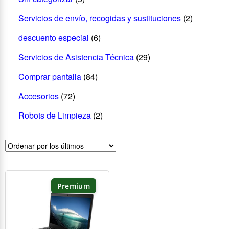
Servicios de envío, recogidas y sustituciones
(2)
descuento especial
(6)
Servicios de Asistencia Técnica
(29)
Comprar pantalla
(84)
Accesorios
(72)
Robots de Limpieza
(2)
Premium