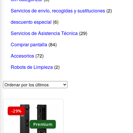
Servicios de envío, recogidas y sustituciones
(2)
descuento especial
(6)
Servicios de Asistencia Técnica
(29)
Comprar pantalla
(84)
Accesorios
(72)
Robots de Limpieza
(2)
-29%
Premium