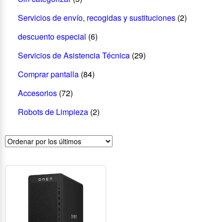
Servicios de envío, recogidas y sustituciones
(2)
descuento especial
(6)
Servicios de Asistencia Técnica
(29)
Comprar pantalla
(84)
Accesorios
(72)
Robots de Limpieza
(2)