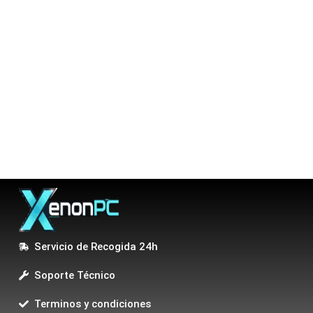
Servicio de Recogida 24h
Soporte Técnico
Terminos y condiciones