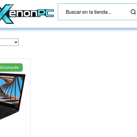
dicionado