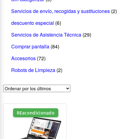
Servicios de envío, recogidas y sustituciones
(2)
descuento especial
(6)
Servicios de Asistencia Técnica
(29)
Comprar pantalla
(84)
Accesorios
(72)
Robots de Limpieza
(2)
REacondicionado