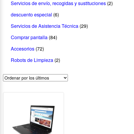
Servicios de envío, recogidas y sustituciones
(2)
descuento especial
(6)
Servicios de Asistencia Técnica
(29)
Comprar pantalla
(84)
Accesorios
(72)
Robots de Limpieza
(2)