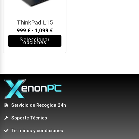
ThinkPad L15
999
€
-
1,099
€
Seleccionar
opciones
Servicio de Recogida 24h
Soporte Técnico
Terminos y condiciones