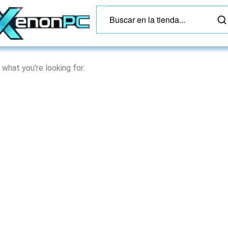
 what you're looking for.