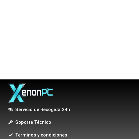
Servicio de Recogida 24h
Soporte Técnico
Terminos y condiciones