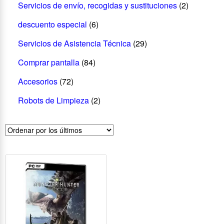
Servicios de envío, recogidas y sustituciones
(2)
descuento especial
(6)
Servicios de Asistencia Técnica
(29)
Comprar pantalla
(84)
Accesorios
(72)
Robots de Limpieza
(2)