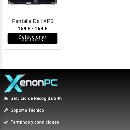
Pantalla Dell XPS
159
€
-
169
€
Seleccionar
opciones
Servicio de Recogida 24h
Soporte Técnico
Terminos y condiciones