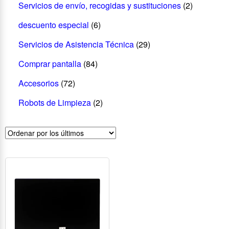
Servicios de envío, recogidas y sustituciones
(2)
descuento especial
(6)
Servicios de Asistencia Técnica
(29)
Comprar pantalla
(84)
Accesorios
(72)
Robots de Limpieza
(2)