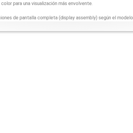
 color para una visualización más envolvente.
pciones de pantalla completa (display assembly) según el modelo 