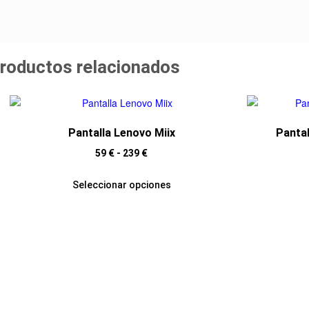
roductos relacionados
Pantalla Lenovo Miix
Pantal
59
€
-
239
€
Seleccionar opciones