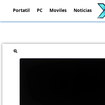
Portatil
PC
Moviles
Noticias
🔍