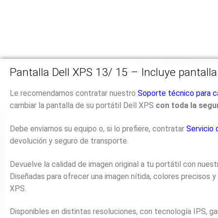
Pantalla Dell XPS 13/ 15 – Incluye pantall
Le recomendamos contratar nuestro
Soporte técnico para c
cambiar la pantalla de su portátil Dell XPS
con toda la segur
Debe enviarnos su equipo o, si lo prefiere, contratar
Servicio
devolución y seguro de transporte.
Devuelve la calidad de imagen original a tu portátil con nue
Diseñadas para ofrecer una imagen nítida, colores precisos y
XPS.
Disponibles en distintas resoluciones, con tecnología IPS, g