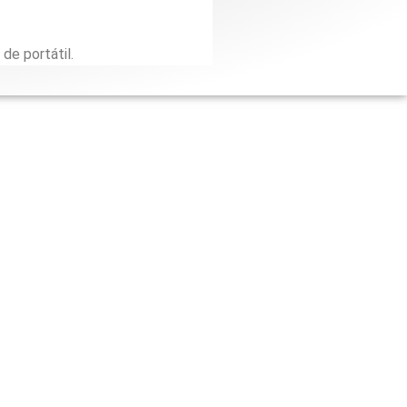
de portátil.