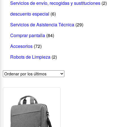
Servicios de envío, recogidas y sustituciones
(2)
descuento especial
(6)
Servicios de Asistencia Técnica
(29)
Comprar pantalla
(84)
Accesorios
(72)
Robots de Limpieza
(2)