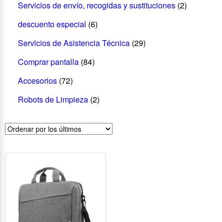
Servicios de envío, recogidas y sustituciones
(2)
descuento especial
(6)
Servicios de Asistencia Técnica
(29)
Comprar pantalla
(84)
Accesorios
(72)
Robots de Limpieza
(2)