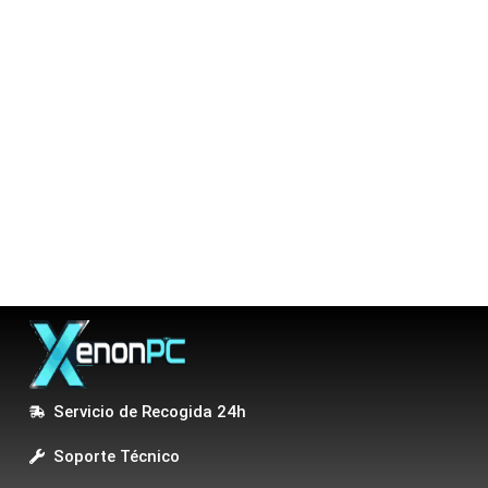
Servicio de Recogida 24h
Soporte Técnico