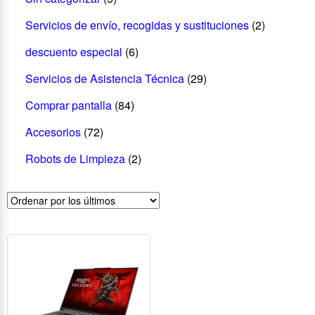
Servicios de envío, recogidas y sustituciones
(2)
descuento especial
(6)
Servicios de Asistencia Técnica
(29)
Comprar pantalla
(84)
Accesorios
(72)
Robots de Limpieza
(2)