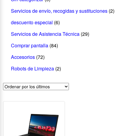
Servicios de envío, recogidas y sustituciones
(2)
descuento especial
(6)
Servicios de Asistencia Técnica
(29)
Comprar pantalla
(84)
Accesorios
(72)
Robots de Limpieza
(2)