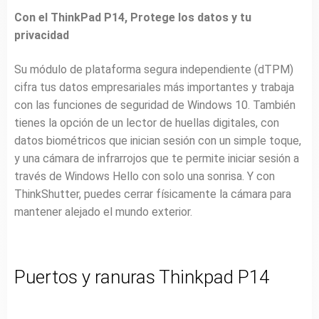
Con el ThinkPad P14, Protege los datos y tu
privacidad
Su módulo de plataforma segura independiente (dTPM)
cifra tus datos empresariales más importantes y trabaja
con las funciones de seguridad de Windows 10. También
tienes la opción de un lector de huellas digitales, con
datos biométricos que inician sesión con un simple toque,
y una cámara de infrarrojos que te permite iniciar sesión a
través de Windows Hello con solo una sonrisa. Y con
ThinkShutter, puedes cerrar físicamente la cámara para
mantener alejado el mundo exterior.
Puertos y ranuras Thinkpad P14