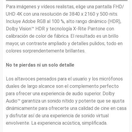
Para imágenes y vídeos realistas, elige una pantalla FHD/
UHD 4K con una resolución de 3840 x 2160 y 500-nits.
Incluye Adobe RGB al 100 %, alto rango dinámico (HDR),
Dolby Vision™ HDR y tecnología X-Rite Pantone con
calibración de color de fábrica. El resultado es un brillo
mayor, un contraste ampliado y detalles pulidos; todo en
colores sorprendentemente brillantes.
No te pierdas ni un solo detalle
Los altavoces pensados para el usuario y los micrófonos
duales de largo alcance son el complemento perfecto
para ofrecer una experiencia de audio superior. Dolby
Audio™ garantiza un sonido nítido y potente que se ajusta
dinámicamente para ofrecerte una calidad de cine en casa
y disfrutar así de una experiencia de sonido virtual
envolvente. La experiencia acústica, simplificada.