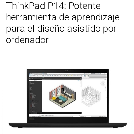
ThinkPad P14: Potente
herramienta de aprendizaje
para el diseño asistido por
ordenador