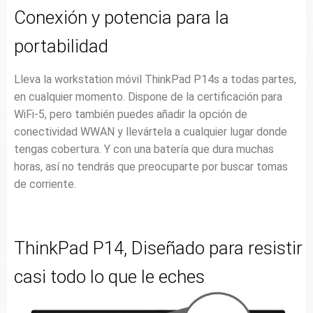
Conexión y potencia para la
portabilidad
Lleva la workstation móvil ThinkPad P14s a todas partes,
en cualquier momento. Dispone de la certificación para
WiFi-5, pero también puedes añadir la opción de
conectividad WWAN y llevártela a cualquier lugar donde
tengas cobertura. Y con una batería que dura muchas
horas, así no tendrás que preocuparte por buscar tomas
de corriente.
ThinkPad P14, Diseñado para resistir
casi todo lo que le eches