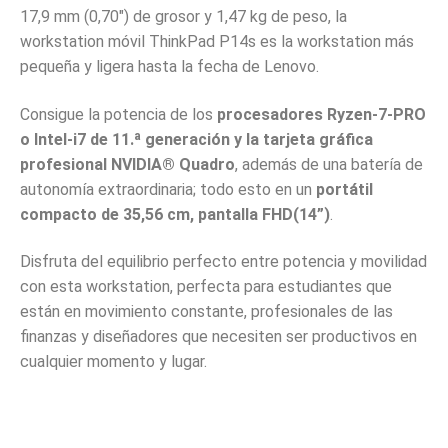
17,9 mm (0,70″) de grosor y 1,47 kg de peso, la
workstation móvil ThinkPad P14s es la workstation más
pequeña y ligera hasta la fecha de Lenovo.
Consigue la potencia de los
procesadores Ryzen-7-PRO
o Intel-i7 de 11.ª generación y la tarjeta gráfica
profesional NVIDIA® Quadro
, además de una batería de
autonomía extraordinaria; todo esto en un
portátil
compacto de 35,56 cm, pantalla FHD(14”)
.
Disfruta del equilibrio perfecto entre potencia y movilidad
con esta workstation, perfecta para estudiantes que
están en movimiento constante, profesionales de las
finanzas y diseñadores que necesiten ser productivos en
cualquier momento y lugar.