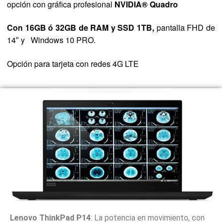
opción con gráfica profesional
NVIDIA® Quadro
Con 16GB ó 32GB de RAM y SSD 1TB,
pantalla FHD de
14″ y
Windows 10 PRO.
Opción para tarjeta con redes 4G LTE
Lenovo ThinkPad P14
: La potencia en movimiento, con