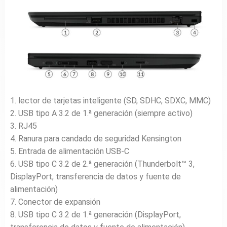
1. lector de tarjetas inteligente (SD, SDHC, SDXC, MMC)
2. USB tipo A 3.2 de 1.ª generación (siempre activo)
3. RJ45
4. Ranura para candado de seguridad Kensington
5. Entrada de alimentación USB-C
6. USB tipo C 3.2 de 2.ª generación (Thunderbolt™ 3,
DisplayPort, transferencia de datos y fuente de
alimentación)
7. Conector de expansión
8. USB tipo C 3.2 de 1.ª generación (DisplayPort,