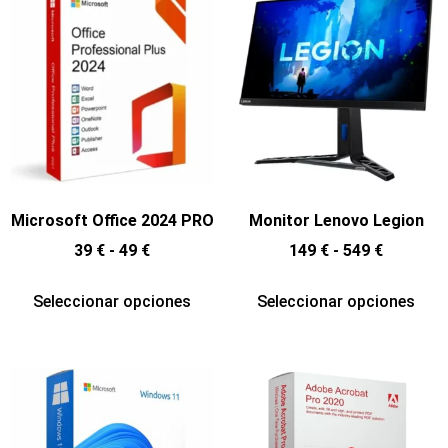
Microsoft Office 2024 PRO
Monitor Lenovo Legion
39
€
-
49
€
149
€
-
549
€
Seleccionar opciones
Seleccionar opciones