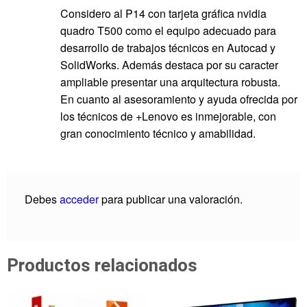
Considero al P14 con tarjeta gráfica nvidia
quadro T500 como el equipo adecuado para
desarrollo de trabajos técnicos en Autocad y
SolidWorks. Además destaca por su caracter
ampliable presentar una arquitectura robusta.
En cuanto al asesoramiento y ayuda ofrecida por
los técnicos de +Lenovo es inmejorable, con
gran conocimiento técnico y amabilidad.
Debes
acceder
para publicar una valoración.
Productos relacionados