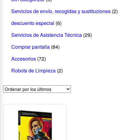
Servicios de envío, recogidas y sustituciones
(2)
descuento especial
(6)
Servicios de Asistencia Técnica
(29)
Comprar pantalla
(84)
Accesorios
(72)
Robots de Limpieza
(2)