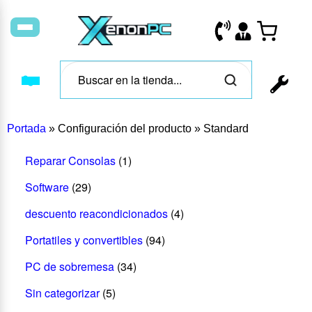
Portada
»
Configuración del producto
»
Standard
Reparar Consolas
(1)
Software
(29)
descuento reacondicionados
(4)
Portatiles y convertibles
(94)
PC de sobremesa
(34)
Sin categorizar
(5)