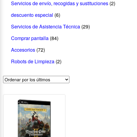
Servicios de envío, recogidas y sustituciones
(2)
descuento especial
(6)
Servicios de Asistencia Técnica
(29)
Comprar pantalla
(84)
Accesorios
(72)
Robots de Limpieza
(2)