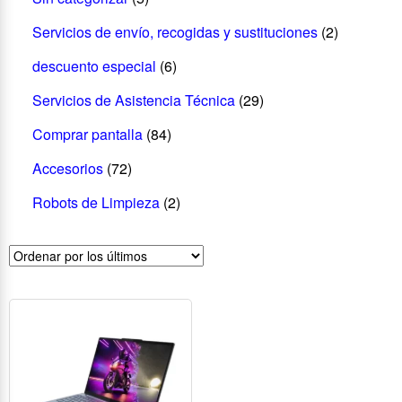
Servicios de envío, recogidas y sustituciones
(2)
descuento especial
(6)
Servicios de Asistencia Técnica
(29)
Comprar pantalla
(84)
Accesorios
(72)
Robots de Limpieza
(2)