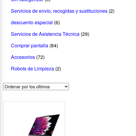
Servicios de envío, recogidas y sustituciones
(2)
descuento especial
(6)
Servicios de Asistencia Técnica
(29)
Comprar pantalla
(84)
Accesorios
(72)
Robots de Limpieza
(2)