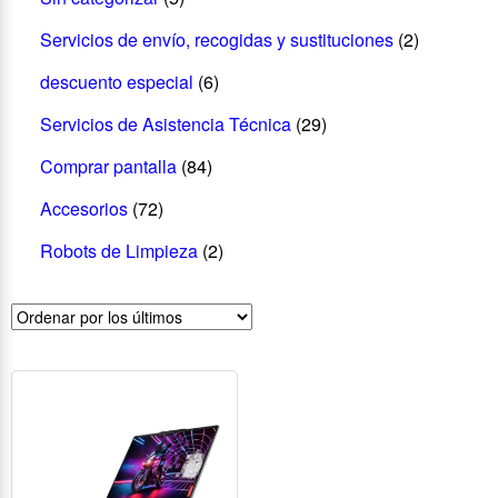
Servicios de envío, recogidas y sustituciones
(2)
descuento especial
(6)
Servicios de Asistencia Técnica
(29)
Comprar pantalla
(84)
Accesorios
(72)
Robots de Limpieza
(2)