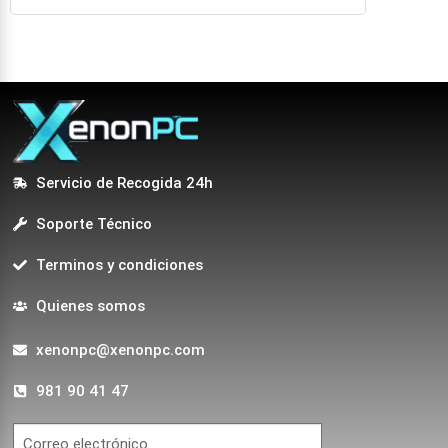
Servicio de Recogida 24h
Soporte Técnico
Terminos y condiciones
Quienes somos
xenonpc@xenonpc.com
981 90 41 47