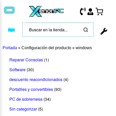
Portada
»
Configuración del producto
»
windows
Reparar Consolas
(1)
Software
(30)
descuento reacondicionados
(4)
Portatiles y convertibles
(93)
PC de sobremesa
(34)
Sin categorizar
(5)