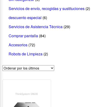
Servicios de envío, recogidas y sustituciones
(2)
descuento especial
(6)
Servicios de Asistencia Técnica
(29)
Comprar pantalla
(84)
Accesorios
(72)
Robots de Limpieza
(2)