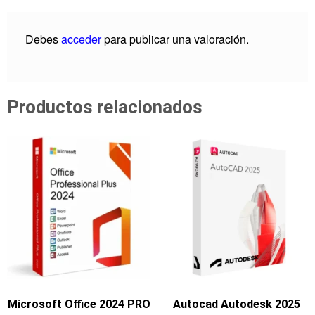
Debes
acceder
para publicar una valoración.
Productos relacionados
Microsoft Office 2024 PRO
Autocad Autodesk 2025