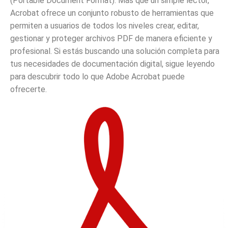
(Portable Document Format). Más que un simple lector,
Acrobat ofrece un conjunto robusto de herramientas que
permiten a usuarios de todos los niveles crear, editar,
gestionar y proteger archivos PDF de manera eficiente y
profesional. Si estás buscando una solución completa para
tus necesidades de documentación digital, sigue leyendo
para descubrir todo lo que Adobe Acrobat puede
ofrecerte.