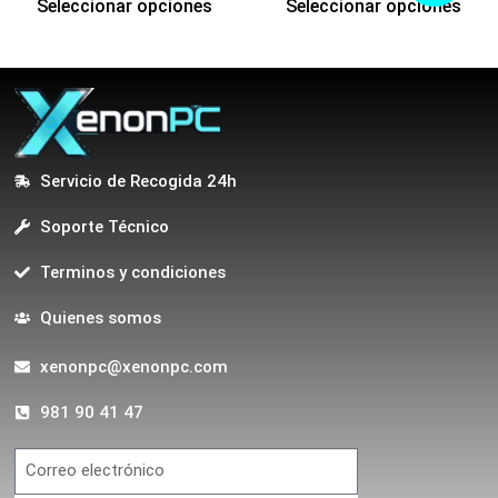
Seleccionar opciones
Seleccionar opciones
Servicio de Recogida 24h
Soporte Técnico
Terminos y condiciones
Quienes somos
xenonpc@xenonpc.com
981 90 41 47