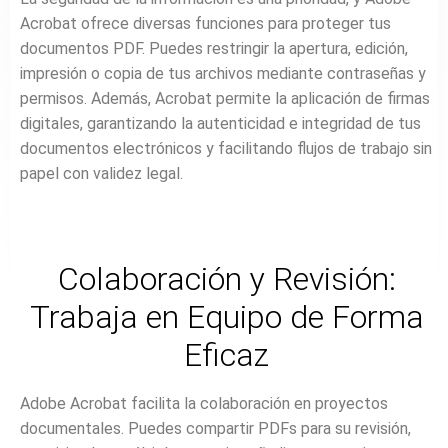
Acrobat ofrece diversas funciones para proteger tus
documentos PDF. Puedes restringir la apertura, edición,
impresión o copia de tus archivos mediante contraseñas y
permisos. Además, Acrobat permite la aplicación de firmas
digitales, garantizando la autenticidad e integridad de tus
documentos electrónicos y facilitando flujos de trabajo sin
papel con validez legal.
Colaboración y Revisión:
Trabaja en Equipo de Forma
Eficaz
Adobe Acrobat facilita la colaboración en proyectos
documentales. Puedes compartir PDFs para su revisión,