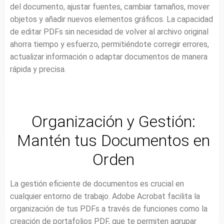
del documento, ajustar fuentes, cambiar tamaños, mover
objetos y añadir nuevos elementos gráficos. La capacidad
de editar PDFs sin necesidad de volver al archivo original
ahorra tiempo y esfuerzo, permitiéndote corregir errores,
actualizar información o adaptar documentos de manera
rápida y precisa.
Organización y Gestión:
Mantén tus Documentos en
Orden
La gestión eficiente de documentos es crucial en
cualquier entorno de trabajo. Adobe Acrobat facilita la
organización de tus PDFs a través de funciones como la
creación de portafolios PDF, que te permiten agrupar