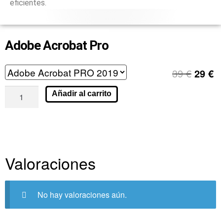
eficientes.
Adobe Acrobat Pro
39
€
29
€
Añadir al carrito
Valoraciones
No hay valoraciones aún.