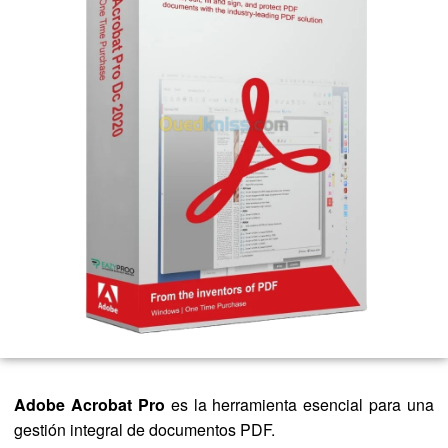
Adobe Acrobat Pro
es la herramienta esencial para una
gestión integral de documentos PDF.