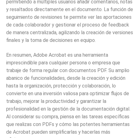
permitiendo a múltiples usuarios añadir comentarios, notas
y resaltados directamente en el documento. La función de
seguimiento de revisiones te permite ver las aportaciones
de cada colaborador y gestionar el proceso de feedback
de manera centralizada, agilizando la creación de versiones
finales y la toma de decisiones en equipo.
En resumen, Adobe Acrobat es una herramienta
imprescindible para cualquier persona o empresa que
trabaje de forma regular con documentos PDF. Su amplio
abanico de funcionalidades, desde la creación y edición
hasta la organización, protección y colaboración, lo
convierte en una inversión valiosa para optimizar flujos de
trabajo, mejorar la productividad y garantizar la
profesionalidad en la gestión de la documentación digital.
Al considerar su compra, piensa en las tareas específicas
que realizas con PDFs y cómo las potentes herramientas
de Acrobat pueden simplificarlas y hacerlas más