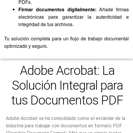
PDFs.
Firmar documentos digitalmente:
Añade firmas
electrónicas para garantizar la autenticidad e
integridad de tus archivos.
Tu solución completa para un flujo de trabajo documental
optimizado y seguro.
Adobe Acrobat: La
Solución Integral para
tus Documentos PDF
Adobe Acrobat se ha consolidado como el estándar de la
industria para trabajar con documentos en formato PDF