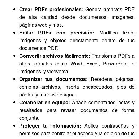
Crear PDFs profesionales:
Genera archivos PDF
de alta calidad desde documentos, imágenes,
páginas web y más.
Editar PDFs con precisión:
Modifica texto,
imágenes y objetos directamente dentro de tus
documentos PDF.
Convertir archivos fácilmente:
Transforma PDFs a
otros formatos como Word, Excel, PowerPoint e
imágenes, y viceversa.
Organizar tus documentos:
Reordena páginas,
combina archivos, inserta encabezados, pies de
página y marcas de agua.
Colaborar en equipo:
Añade comentarios, notas y
resaltados para revisar documentos de forma
conjunta.
Proteger tu información:
Aplica contraseñas y
permisos para controlar el acceso y la edición de tus