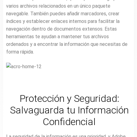
varios archivos relacionados en un único paquete
navegable. También puedes añadir marcadores, crear
índices y establecer enlaces internos para facilitar la
navegación dentro de documentos extensos. Estas
herramientas te ayudan a mantener tus archivos
ordenados y a encontrar la información que necesitas de
forma rápida.
Protección y Seguridad:
Salvaguarda tu Información
Confidencial
La seguridad de la información es una prioridad, y Adobe