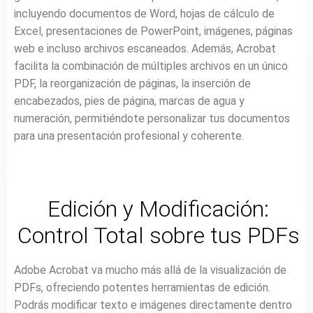
incluyendo documentos de Word, hojas de cálculo de
Excel, presentaciones de PowerPoint, imágenes, páginas
web e incluso archivos escaneados. Además, Acrobat
facilita la combinación de múltiples archivos en un único
PDF, la reorganización de páginas, la inserción de
encabezados, pies de página, marcas de agua y
numeración, permitiéndote personalizar tus documentos
para una presentación profesional y coherente.
Edición y Modificación:
Control Total sobre tus PDFs
Adobe Acrobat va mucho más allá de la visualización de
PDFs, ofreciendo potentes herramientas de edición.
Podrás modificar texto e imágenes directamente dentro