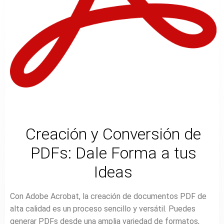
Creación y Conversión de
PDFs: Dale Forma a tus
Ideas
Con Adobe Acrobat, la creación de documentos PDF de
alta calidad es un proceso sencillo y versátil. Puedes
generar PDFs desde una amplia variedad de formatos,