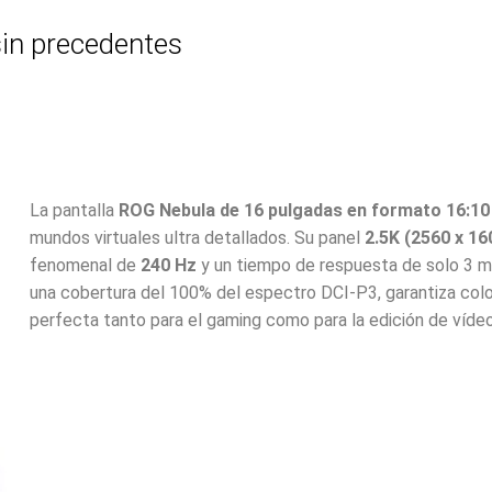
in precedentes
La pantalla
ROG Nebula de 16 pulgadas en formato 16:10
mundos virtuales ultra detallados. Su panel
2.5K (2560 x 16
fenomenal de
240 Hz
y un tiempo de respuesta de solo 3 ms
una cobertura del 100% del espectro DCI-P3, garantiza colo
perfecta tanto para el gaming como para la edición de vídeo