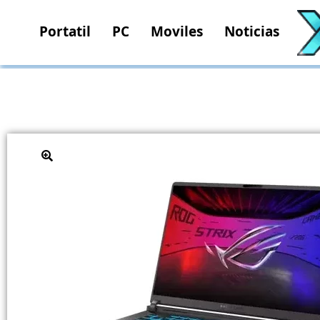
Portatil
PC
Moviles
Noticias
🔍