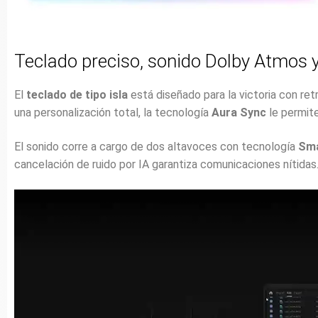
Teclado preciso, sonido Dolby Atmos y
El
teclado de tipo isla
está diseñado para la victoria con ret
una personalización total, la tecnología
Aura Sync
le permite
El sonido corre a cargo de dos altavoces con tecnología
Sm
cancelación de ruido por IA garantiza comunicaciones nítidas