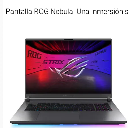
Pantalla ROG Nebula: Una inmersión s