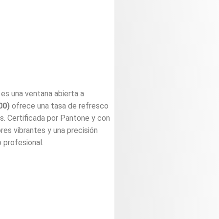
es una ventana abierta a
00)
ofrece una tasa de refresco
. Certificada por Pantone y con
res vibrantes y una precisión
 profesional.