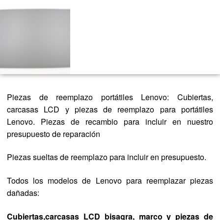
Piezas de reemplazo portátiles Lenovo: Cubiertas,
carcasas LCD y piezas de reemplazo para portátiles
Lenovo. Piezas de recambio para incluir en nuestro
presupuesto de reparación
Piezas sueltas de reemplazo para incluir en presupuesto.
Todos los modelos de Lenovo para reemplazar piezas
dañadas:
Cubiertas,carcasas LCD bisagra, marco y piezas de