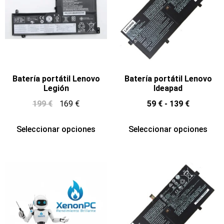
Batería portátil Lenovo
Batería portátil Lenovo
Legión
Ideapad
199
€
169
€
59
€
-
139
€
Seleccionar opciones
Seleccionar opciones