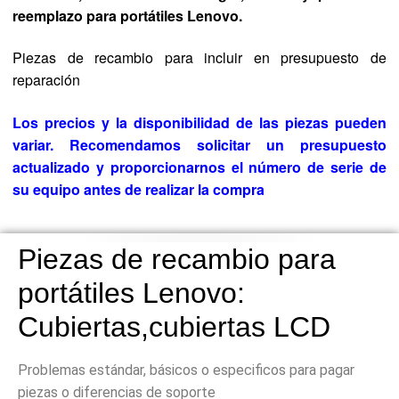
reemplazo para portátiles Lenovo.
Piezas de recambio para incluir en presupuesto de
reparación
Los precios y la disponibilidad de las piezas pueden
variar. Recomendamos solicitar un presupuesto
actualizado y proporcionarnos el número de serie de
su equipo antes de realizar la compra
Piezas de recambio
para
portátiles Lenovo:
C
ubiertas,cubiertas LCD
Problemas estándar, básicos o especificos para pagar
piezas o diferencias de soporte