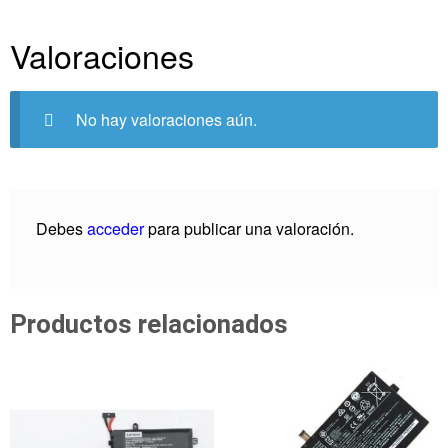
Valoraciones
No hay valoraciones aún.
Debes
acceder
para publicar una valoración.
Productos relacionados