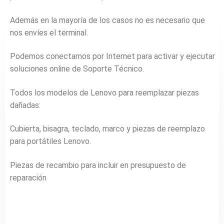
Además en la mayoría de los casos no es necesario que
nos envíes el terminal.
Podemos conectarnos por Internet para activar y ejecutar
soluciones online de Soporte Técnico.
Todos los modelos de Lenovo para reemplazar piezas
dañadas:
Cubierta, bisagra, teclado, marco y piezas de reemplazo
para portátiles Lenovo.
Piezas de recambio para incluir en presupuesto de
reparación