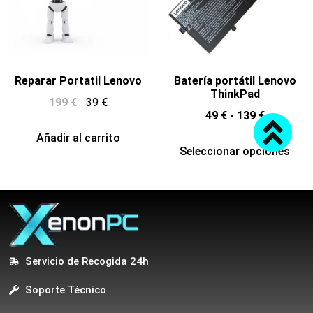
Reparar Portatil Lenovo
Batería portátil Lenovo
ThinkPad
199
€
39
€
49
€
-
139
€
Añadir al carrito
Seleccionar opciones
Servicio de Recogida 24h
Soporte Técnico