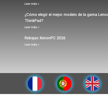
Leer más »
¿Cómo elegir el mejor modelo de la gama Leno
ThinkPad?
Leer más »
Rebajas XenonPC 2026
Leer más »