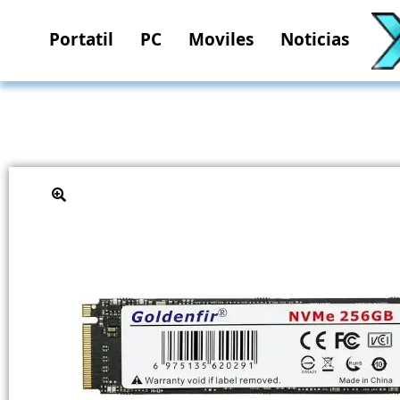
Portatil
PC
Moviles
Noticias
🔍