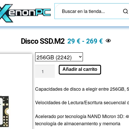
Disco SSD.M2
29
€
-
269
€
Añadir al carrito
Capacidades de disco a elegir entre 256GB,
Velocidades de Lectura/Escritura secuencial
Acelerado por tecnología NAND Micron 3D: 4
tecnología de almacenamiento y memoria