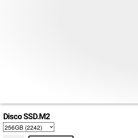
Disco SSD.M2