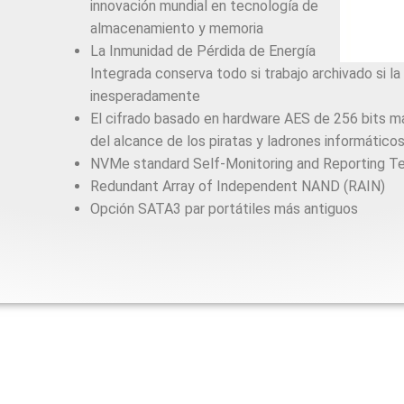
innovación mundial en tecnología de
almacenamiento y memoria
La Inmunidad de Pérdida de Energía
Integrada conserva todo si trabajo archivado si la
inesperadamente
El cifrado basado en hardware AES de 256 bits m
del alcance de los piratas y ladrones informático
NVMe standard Self-Monitoring and Reporting 
Redundant Array of Independent NAND (RAIN)
Opción SATA3 par portátiles más antiguos