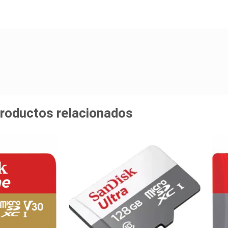
roductos relacionados