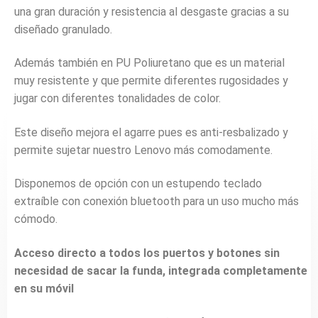
una gran duración y resistencia al desgaste gracias a su
diseñado granulado.
Además también en PU Poliuretano que es un material
muy resistente y que permite diferentes rugosidades y
jugar con diferentes tonalidades de color.
Este diseño mejora el agarre pues es anti-resbalizado y
permite sujetar nuestro Lenovo más comodamente.
Disponemos de opción con un estupendo teclado
extraíble con conexión bluetooth para un uso mucho más
cómodo.
Acceso directo a todos los puertos y botones sin
necesidad de sacar la funda, integrada completamente
en su móvil