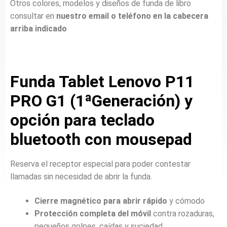
Otros colores, modelos y diseños de funda de libro
consultar en
nuestro email o teléfono en la cabecera
arriba indicado
Funda Tablet Lenovo P11
PRO G1 (1ªGeneración) y
opción para teclado
bluetooth con mousepad
Reserva el receptor especial para poder contestar
llamadas sin necesidad de abrir la funda.
Cierre magnético para abrir rápido
y cómodo
Protección completa del móvil
contra rozaduras,
pequeños golpes, caídas y suciedad