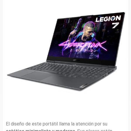
El diseño de este portátil llama la atención por su