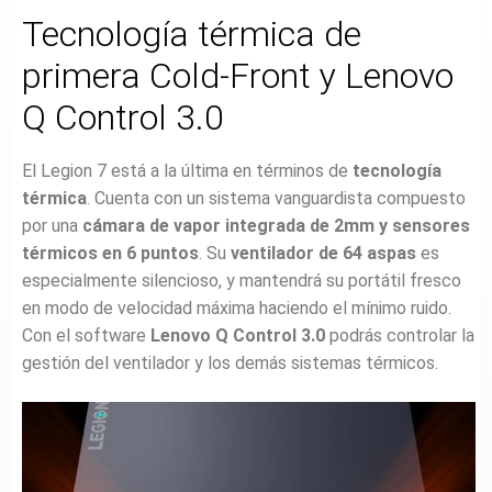
Tecnología térmica de
primera Cold-Front y Lenovo
Q Control 3.0
El Legion 7 está a la última en términos de
tecnología
térmica
. Cuenta con un sistema vanguardista compuesto
por una
cámara de vapor integrada de 2mm y sensores
térmicos en 6 puntos
. Su
ventilador de 64 aspas
es
especialmente silencioso, y mantendrá su portátil fresco
en modo de velocidad máxima haciendo el mínimo ruido.
Con el software
Lenovo Q Control 3.0
podrás controlar la
gestión del ventilador y los demás sistemas térmicos.