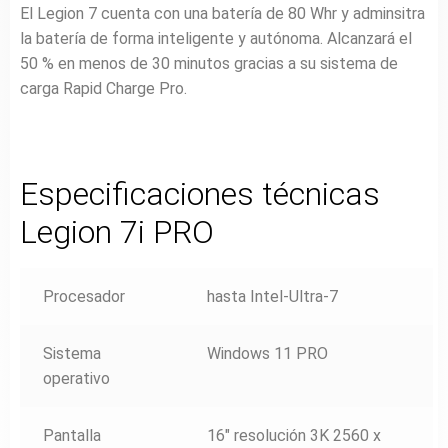
El Legion 7 cuenta con una batería de 80 Whr y adminsitra
la batería de forma inteligente y autónoma. Alcanzará el
50 % en menos de 30 minutos gracias a su sistema de
carga Rapid Charge Pro.
Especificaciones técnicas
Legion 7i PRO
Procesador
hasta Intel-Ultra-7
Sistema
Windows 11 PRO
operativo
Pantalla
16″ resolución 3K 2560 x