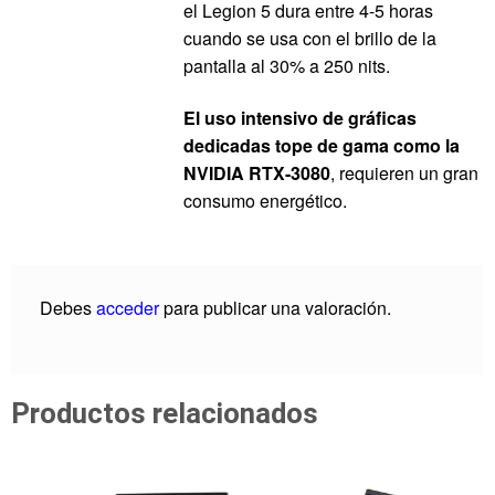
el Legion 5 dura entre 4-5 horas
cuando se usa con el brillo de la
pantalla al 30% a 250 nits.
El uso intensivo de gráficas
dedicadas tope de gama como la
NVIDIA RTX-3080
, requieren un gran
consumo energético.
Debes
acceder
para publicar una valoración.
Productos relacionados