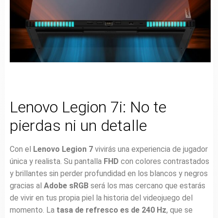
Lenovo Legion 7i: No te
pierdas ni un detalle
Con el
Lenovo Legion 7
vivirás una experiencia de jugador
única y realista. Su pantalla
FHD
con colores contrastados
y brillantes sin perder profundidad en los blancos y negros
gracias al
Adobe sRGB
será los mas cercano que estarás
de vivir en tus propia piel la historia del videojuego del
momento. La
tasa de refresco es de 240 Hz
, que se