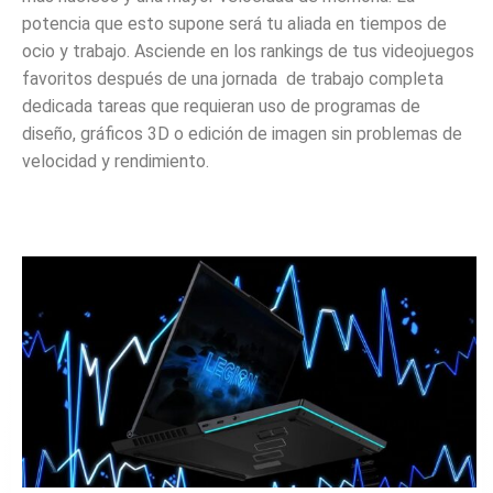
potencia que esto supone será tu aliada en tiempos de
ocio y trabajo. Asciende en los rankings de tus videojuegos
favoritos después de una jornada de trabajo completa
dedicada tareas que requieran uso de programas de
diseño, gráficos 3D o edición de imagen sin problemas de
velocidad y rendimiento.