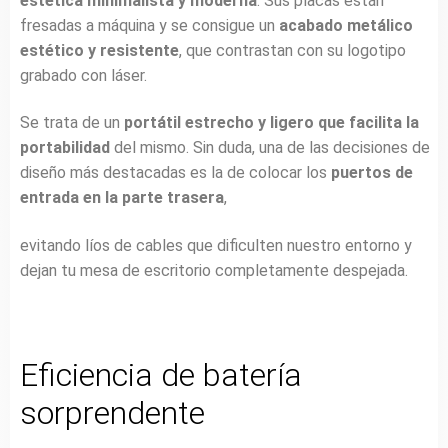
estética minimalista y moderna
. Sus placas están
fresadas a máquina y se consigue un
acabado metálico
estético y resistente
, que contrastan con su logotipo
grabado con láser.
Se trata de un
portátil estrecho y ligero que facilita la
portabilidad
del mismo. Sin duda, una de las decisiones de
diseño más destacadas es la de colocar los
puertos de
entrada en la parte trasera
,
evitando líos de cables que dificulten nuestro entorno y
dejan tu mesa de escritorio completamente despejada.
Eficiencia de batería
sorprendente