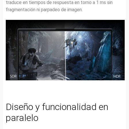
traduce en tiempos de respuesta en torno a 1 ms sin
fragmentación ni parpadeo de imagen.
Diseño y funcionalidad en
paralelo